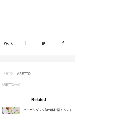
Work
ARETTO
ARETTO公式
Related
ハーゲンダッツ初の体験型イベント