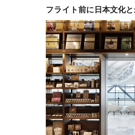
フライト前に日本文化と