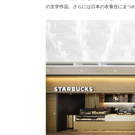
の文学作品、さらには日本の衣食住にまつ