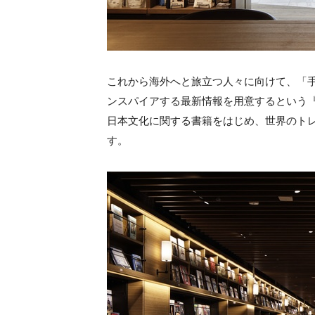
これから海外へと旅立つ人々に向けて、「
ンスパイアする最新情報を用意するという『
日本文化に関する書籍をはじめ、世界のトレ
す。