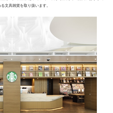
わる文具雑貨を取り扱います。