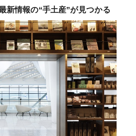
最新情報の“手土産”が見つかる