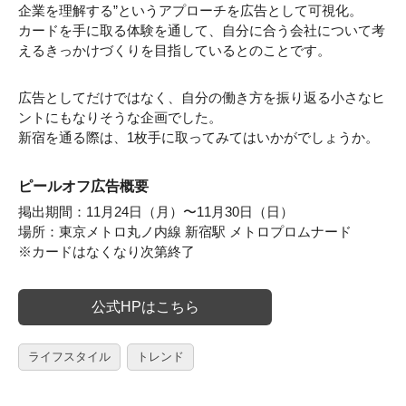
企業を理解する”というアプローチを広告として可視化。
カードを手に取る体験を通して、自分に合う会社について考
えるきっかけづくりを目指しているとのことです。
広告としてだけではなく、自分の働き方を振り返る小さなヒ
ントにもなりそうな企画でした。
新宿を通る際は、1枚手に取ってみてはいかがでしょうか。
ピールオフ広告概要
掲出期間：11月24日（月）〜11月30日（日）
場所：東京メトロ丸ノ内線 新宿駅 メトロプロムナード
※カードはなくなり次第終了
公式HPはこちら
ライフスタイル
トレンド