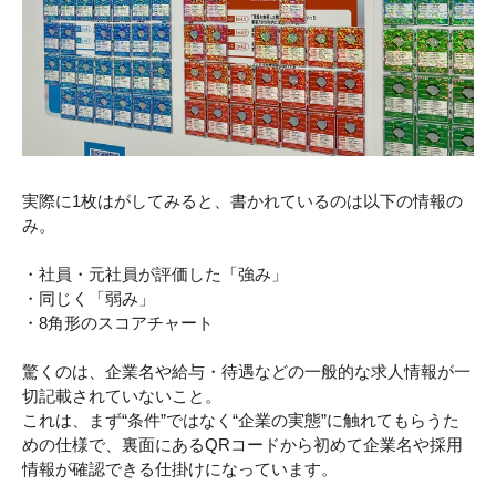
実際に1枚はがしてみると、書かれているのは以下の情報の
み。
・社員・元社員が評価した「強み」
・同じく「弱み」
・8角形のスコアチャート
驚くのは、企業名や給与・待遇などの一般的な求人情報が一
切記載されていないこと。
これは、まず“条件”ではなく“企業の実態”に触れてもらうた
めの仕様で、裏面にあるQRコードから初めて企業名や採用
情報が確認できる仕掛けになっています。