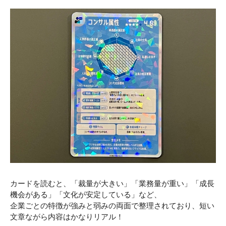
カードを読むと、「裁量が大きい」「業務量が重い」「成長
機会がある」「文化が安定している」など、
企業ごとの特徴が強みと弱みの両面で整理されており、短い
文章ながら内容はかなりリアル！