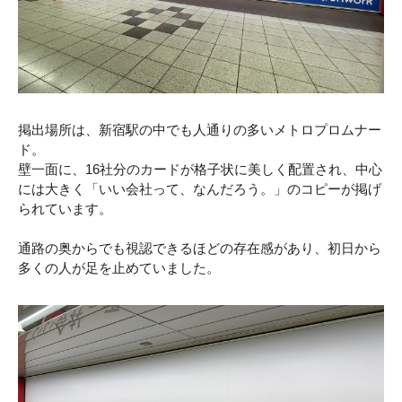
掲出場所は、新宿駅の中でも人通りの多いメトロプロムナー
ド。
壁一面に、16社分のカードが格子状に美しく配置され、中心
には大きく「いい会社って、なんだろう。」のコピーが掲げ
られています。
通路の奥からでも視認できるほどの存在感があり、初日から
多くの人が足を止めていました。