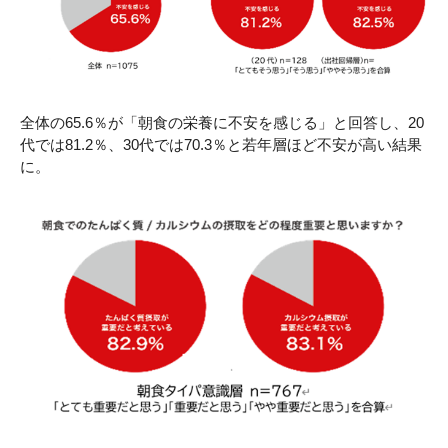
全体の65.6％が「朝食の栄養に不安を感じる」と回答し、20
代では81.2％、30代では70.3％と若年層ほど不安が高い結果
に。