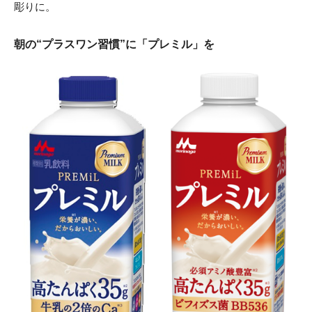
彫りに。
朝の“プラスワン習慣”に「プレミル」を