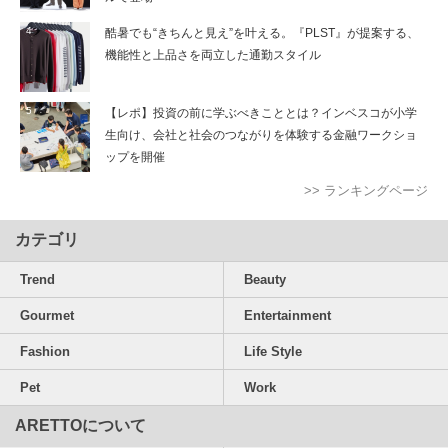
酷暑でも“きちんと見え”を叶える。『PLST』が提案する、
機能性と上品さを両立した通勤スタイル
【レポ】投資の前に学ぶべきこととは？インベスコが小学
生向け、会社と社会のつながりを体験する金融ワークショ
ップを開催
>> ランキングページ
カテゴリ
Trend
Beauty
Gourmet
Entertainment
Fashion
Life Style
Pet
Work
ARETTOについて