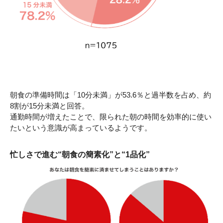
朝食の準備時間は「10分未満」が53.6％と過半数を占め、約
8割が15分未満と回答。
通勤時間が増えたことで、限られた朝の時間を効率的に使い
たいという意識が高まっているようです。
忙しさで進む“朝食の簡素化”と“1品化”