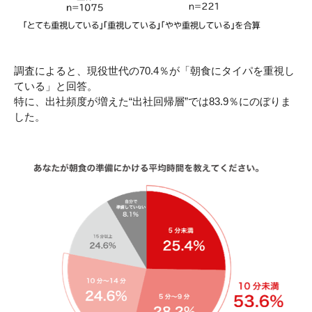
調査によると、現役世代の70.4％が「朝食にタイパを重視し
ている」と回答。
特に、出社頻度が増えた“出社回帰層”では83.9％にのぼりま
した。