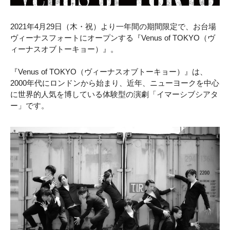
2021年4月29日（木・祝）より一年間の期間限定で、お台場
ヴィーナスフォートにオープンする『Venus of TOKYO（ヴ
ィーナスオブトーキョー）』。
『Venus of TOKYO（ヴィーナスオブトーキョー）』は、
2000年代にロンドンから始まり、近年、ニューヨークを中心
に世界的人気を博している体験型の演劇「イマーシブシアタ
ー」です。