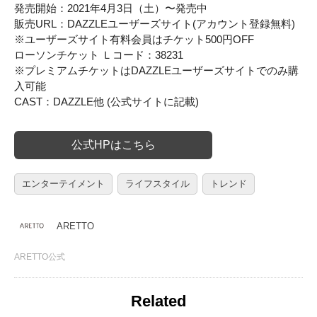
発売開始：2021年4月3日（土）〜発売中
販売URL：DAZZLEユーザーズサイト(アカウント登録無料)
※ユーザーズサイト有料会員はチケット500円OFF
ローソンチケット Ｌコード：38231
※プレミアムチケットはDAZZLEユーザーズサイトでのみ購
入可能
CAST：DAZZLE他 (公式サイトに記載)
公式HPはこちら
エンターテイメント
ライフスタイル
トレンド
ARETTO
ARETTO公式
Related