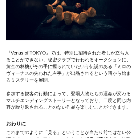
『Venus of TOKYO』では、特別に招待された者しか立ち入
ることができない、秘密クラブで行われるオークションに、
黄金の林檎がその手に握られていたいう伝説のある「ミロの
ヴィーナスの失われた左手」が出品されるという噂から始ま
るミステリーを展開。
参加する観客の行動によって、登場人物たちの運命が変わる
マルチエンディングストーリーとなっており、二度と同じ内
容が繰り返されることのない作品を楽しむことができます。
おわりに
これまでのように「見る」ということが当たり前ではない公