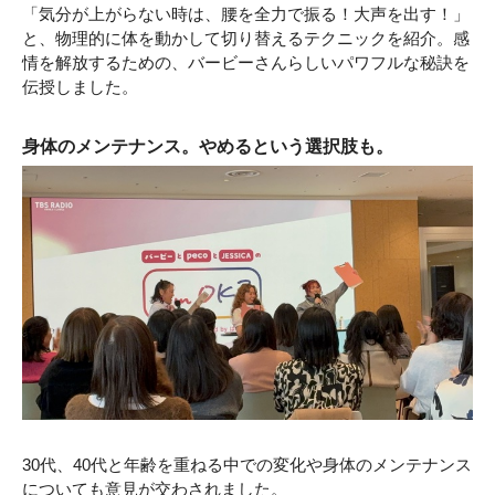
「気分が上がらない時は、腰を全力で振る！大声を出す！」
と、物理的に体を動かして切り替えるテクニックを紹介。感
情を解放するための、バービーさんらしいパワフルな秘訣を
伝授しました。
身体のメンテナンス。やめるという選択肢も。
30代、40代と年齢を重ねる中での変化や身体のメンテナンス
についても意見が交わされました。