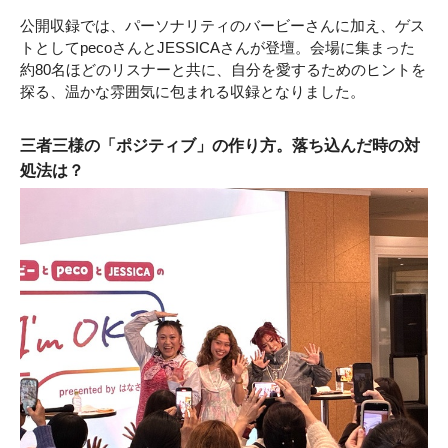
公開収録では、パーソナリティのバービーさんに加え、ゲス
トとしてpecoさんとJESSICAさんが登壇。会場に集まった
約80名ほどのリスナーと共に、自分を愛するためのヒントを
探る、温かな雰囲気に包まれる収録となりました。
三者三様の「ポジティブ」の作り方。落ち込んだ時の対
処法は？