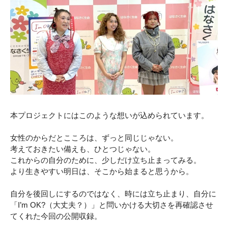
本プロジェクトにはこのような想いが込められています。
女性のからだとこころは、ずっと同じじゃない。
考えておきたい備えも、ひとつじゃない。
これからの自分のために、少しだけ立ち止まってみる。
より生きやすい明日は、そこから始まると思うから。
自分を後回しにするのではなく、時には立ち止まり、自分に
「I’m OK?（大丈夫？）」と問いかける大切さを再確認させ
てくれた今回の公開収録。