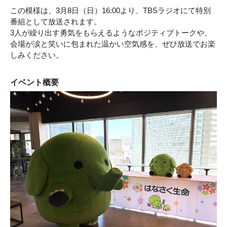
この模様は、3月8日（日）16:00より、TBSラジオにて特別
番組として放送されます。
3人が繰り出す勇気をもらえるようなポジティブトークや、
会場が涙と笑いに包まれた温かい空気感を、ぜひ放送でお楽
しみください。
イベント概要