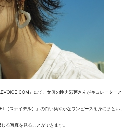
EVOICE.COM』にて、女優の剛力彩芽さんがキュレーターと
NIDEL（スナイデル）』の白い爽やかなワンピースを身にまとい、
感じる写真を見ることができます。