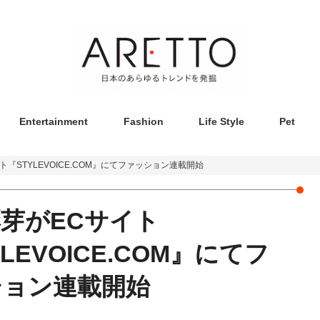
Entertainment
Fashion
Life Style
Pet
『STYLEVOICE.COM』にてファッション連載開始
芽がECサイト
LEVOICE.COM』にてフ
ション連載開始