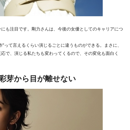
ーにも注目です。剛力さんは、今後の女優としてのキャリアにつ
作”って言えるくらい演じるごとに違うものができる。まさに、
反応で、演じる私たちも変わってくるので、その変化も面白く
」
彩芽から目が離せない