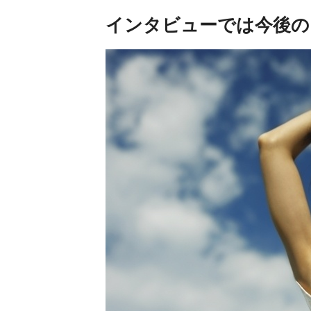
インタビューでは今後の