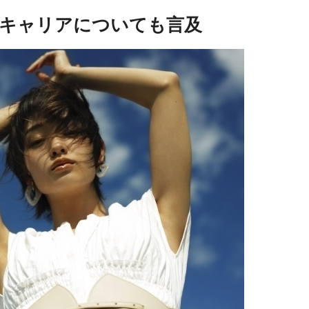
キャリアについても言及