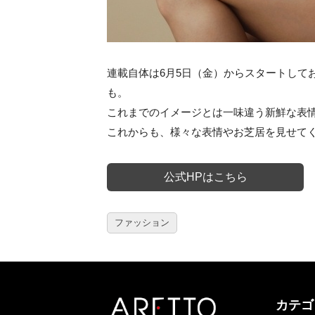
連載自体は6月5日（金）からスタートして
も。
これまでのイメージとは一味違う新鮮な表
これからも、様々な表情やお芝居を見せて
公式HPはこちら
ファッション
カテゴ