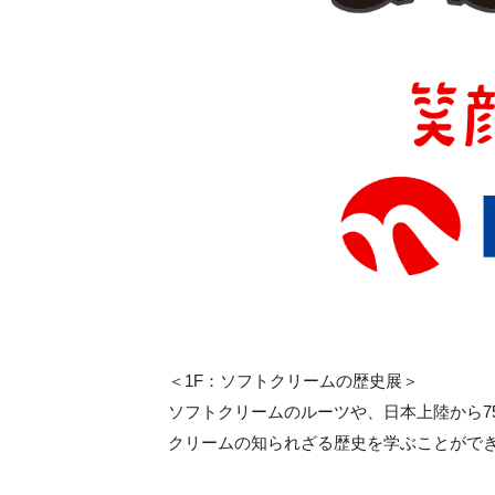
＜1F：ソフトクリームの歴史展＞
ソフトクリームのルーツや、日本上陸から7
クリームの知られざる歴史を学ぶことがで