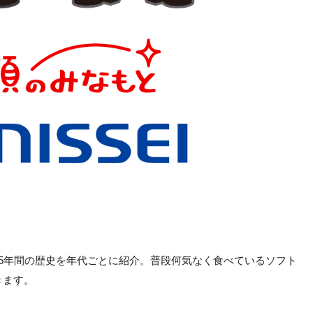
5年間の歴史を年代ごとに紹介。普段何気なく食べているソフト
きます。