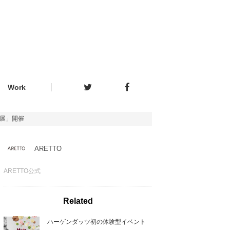
Work
史展」開催
ARETTO
ARETTO公式
Related
ハーゲンダッツ初の体験型イベント