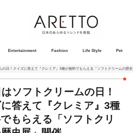
Entertainment
Fashion
Life Style
Pet
ームの日！クイズに答えて『クレミア』3種が無料でもらえる「ソフトクリームの歴
日はソフトクリームの日！
に答えて『クレミア』3種
料でもらえる「ソフトクリ
の歴史展」開催