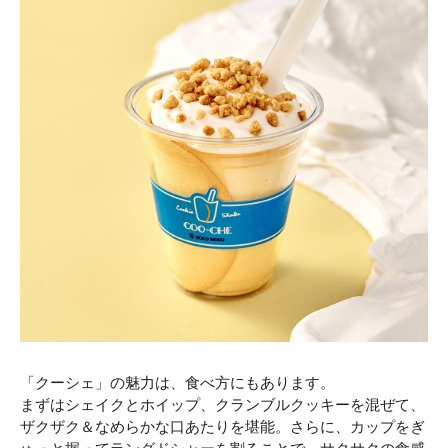
「クーシェ」の魅力は、食べ方にもあります。
まずはシェイクとホイップ、クランブルクッキーを混ぜて、
ザクザク＆なめらかな口あたりを堪能。さらに、カップをぎ