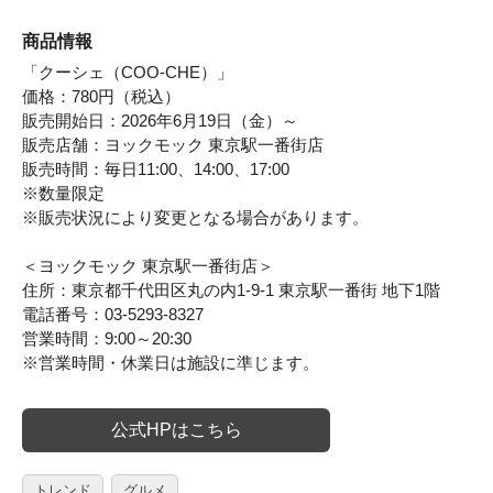
商品情報
「クーシェ（COO-CHE）」
価格：780円（税込）
販売開始日：2026年6月19日（金）～
販売店舗：ヨックモック 東京駅一番街店
販売時間：毎日11:00、14:00、17:00
※数量限定
※販売状況により変更となる場合があります。
＜ヨックモック 東京駅一番街店＞
住所：東京都千代田区丸の内1-9-1 東京駅一番街 地下1階
電話番号：03-5293-8327
営業時間：9:00～20:30
※営業時間・休業日は施設に準じます。
公式HPはこちら
トレンド
グルメ