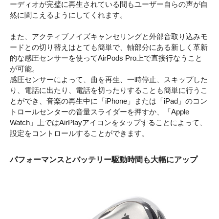
ーディオが完璧に再生されている間もユーザー自らの声が自
然に聞こえるようにしてくれます。
また、アクティブノイズキャンセリングと外部音取り込みモ
ードとの切り替えはとても簡単で、軸部分にある新しく革新
的な感圧センサーを使ってAirPods Pro上で直接行なうこと
が可能。
感圧センサーによって、曲を再生、一時停止、スキップした
り、電話に出たり、電話を切ったりすることも簡単に行うこ
とができ、音楽の再生中に「iPhone」または「iPad」のコン
トロールセンターの音量スライダーを押すか、「Apple
Watch」上ではAirPlayアイコンをタップすることによって、
設定をコントロールすることができます。
パフォーマンスとバッテリー駆動時間も大幅にアップ