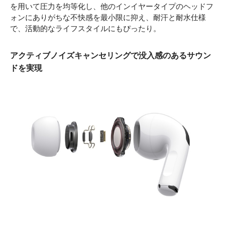
を用いて圧力を均等化し、他のインイヤータイプのヘッドフ
ォンにありがちな不快感を最小限に抑え、耐汗と耐水仕様
で、活動的なライフスタイルにもぴったり。
アクティブノイズキャンセリングで没入感のあるサウン
ドを実現