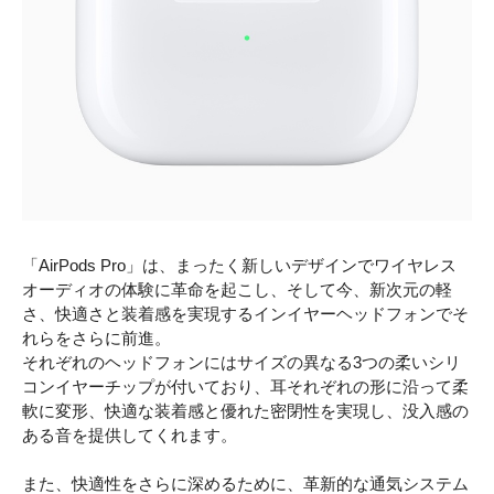
「AirPods Pro」は、まったく新しいデザインでワイヤレス
オーディオの体験に革命を起こし、そして今、新次元の軽
さ、快適さと装着感を実現するインイヤーヘッドフォンでそ
れらをさらに前進。
それぞれのヘッドフォンにはサイズの異なる3つの柔いシリ
コンイヤーチップが付いており、耳それぞれの形に沿って柔
軟に変形、快適な装着感と優れた密閉性を実現し、没入感の
ある音を提供してくれます。
また、快適性をさらに深めるために、革新的な通気システム