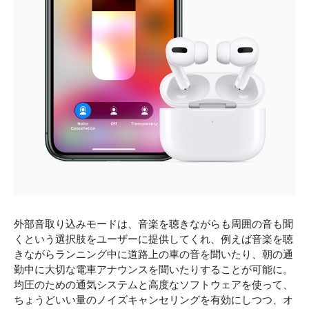
外部音取り込みモードは、音楽を聴きながらも周囲の音も聞
くという選択肢をユーザーに提供してくれ、例えば音楽を聴
きながらランニング中に道路上の車の音を聞いたり、朝の通
勤中に大切な電車アナウンスを聞いたりすることが可能に。
均圧のための通気システムと高度なソフトウェアを使って、
ちょうどいい量のノイズキャンセリングを有効にしつつ、オ