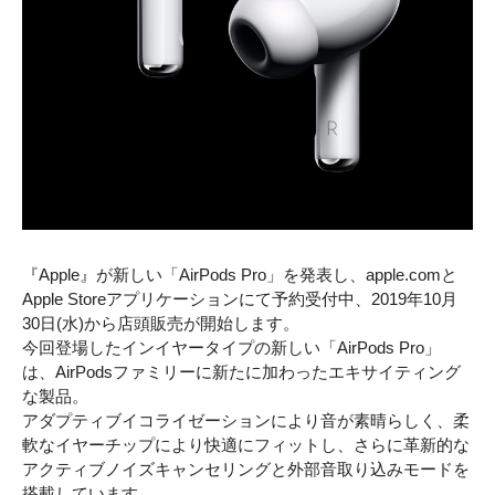
『Apple』が新しい「AirPods Pro」を発表し、apple.comと
Apple Storeアプリケーションにて予約受付中、2019年10月
30日(水)から店頭販売が開始します。
今回登場したインイヤータイプの新しい「AirPods Pro」
は、AirPodsファミリーに新たに加わったエキサイティング
な製品。
アダプティブイコライゼーションにより音が素晴らしく、柔
軟なイヤーチップにより快適にフィットし、さらに革新的な
アクティブノイズキャンセリングと外部音取り込みモードを
搭載しています。