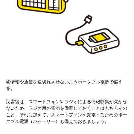
④情報や通信を途切れさせないようポータブル電源で備え
を。
災害後は、スマートフォンやラジオによる情報収集が欠かせ
ないため、ラジオ用の電池を備蓄しておくことはもちろんの
こと、それに加えて、スマートフォンを充電するためのポー
タブル電源（バッテリー）も備えておきましょう。