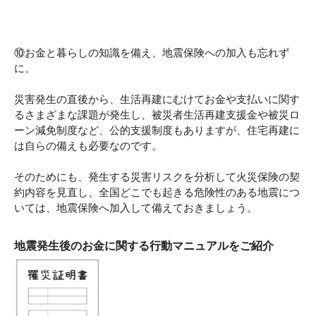
⑩お金と暮らしの知識を備え、地震保険への加入も忘れず
に。
災害発生の直後から、生活再建にむけてお金や支払いに関す
るさまざまな課題が発生し、被災者生活再建支援金や被災ロ
ーン減免制度など、公的支援制度もありますが、住宅再建に
は自らの備えも必要なのです。
そのためにも、発生する災害リスクを分析して火災保険の契
約内容を見直し、全国どこでも起きる危険性のある地震につ
いては、地震保険へ加入して備えておきましょう。
地震発生後のお金に関する行動マニュアルをご紹介