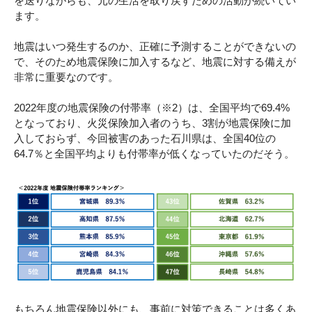
を送りながらも、元の生活を取り戻すための活動が続いてい
ます。
地震はいつ発生するのか、正確に予測することができないの
で、そのため地震保険に加入するなど、地震に対する備えが
非常に重要なのです。
2022年度の地震保険の付帯率（※2）は、全国平均で69.4%
となっており、火災保険加入者のうち、3割が地震保険に加
入しておらず、今回被害のあった石川県は、全国40位の
64.7％と全国平均よりも付帯率が低くなっていたのだそう。
もちろん地震保険以外にも、事前に対策できることは多くあ