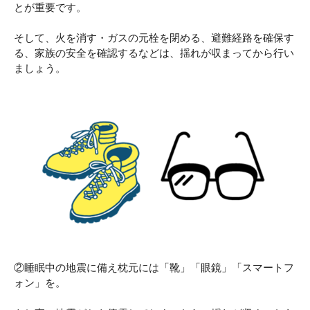
とが重要です。
そして、火を消す・ガスの元栓を閉める、避難経路を確保す
る、家族の安全を確認するなどは、揺れが収まってから行い
ましょう。
②睡眠中の地震に備え枕元には「靴」「眼鏡」「スマートフ
ォン」を。