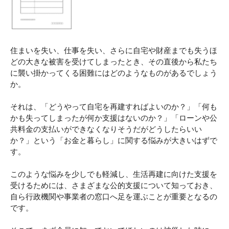
住まいを失い、仕事を失い、さらに自宅や財産までも失うほ
どの大きな被害を受けてしまったとき、その直後から私たち
に襲い掛かってくる困難にはどのようなものがあるでしょう
か。
それは、「どうやって自宅を再建すればよいのか？」「何も
かも失ってしまったが何か支援はないのか？」「ローンや公
共料金の支払いができなくなりそうだがどうしたらいい
か？」という「お金と暮らし」に関する悩みが大きいはずで
す。
このような悩みを少しでも軽減し、生活再建に向けた支援を
受けるためには、さまざまな公的支援について知っておき、
自ら行政機関や事業者の窓口へ足を運ぶことが重要となるの
です。