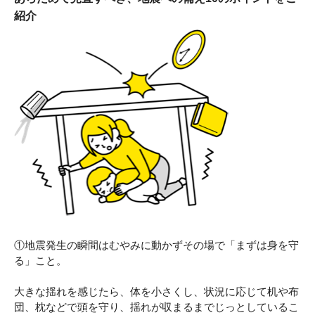
紹介
①地震発生の瞬間はむやみに動かずその場で「まずは身を守
る」こと。
大きな揺れを感じたら、体を小さくし、状況に応じて机や布
団、枕などで頭を守り、揺れが収まるまでじっとしているこ