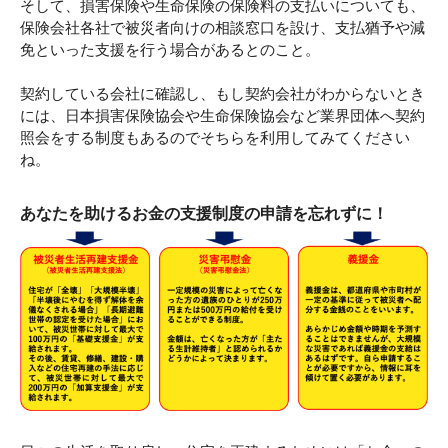
そして、損害保険や生命保険の保険料の支払いについても、
保険会社各社で被災者向けの相談窓口を設け、支払猶予や減
免といった支援を行う場合があるとのこと。
契約している会社に確認し、もし契約会社がわからないとき
には、日本損害保険協会や生命保険協会など業界団体へ契約
照会をする制度もあるのでそちらを利用してみてください
ね。
あなたを助けるお金の支援制度の申請を忘れずに！