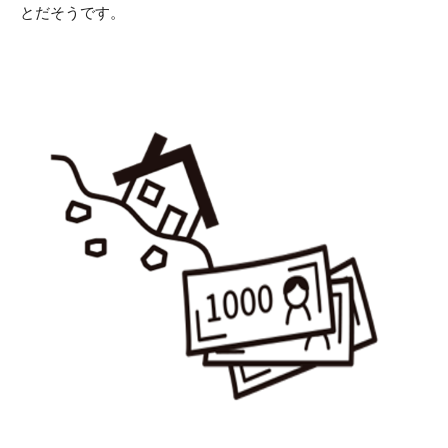
とだそうです。