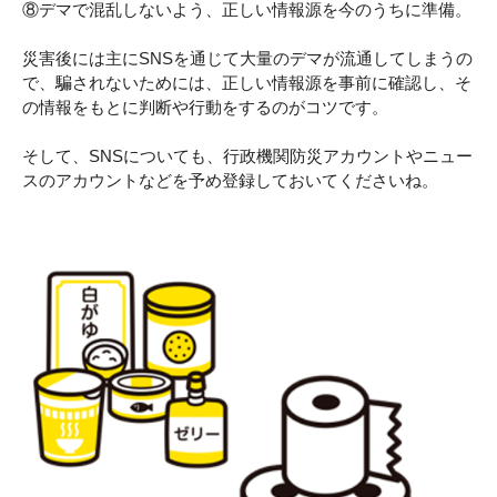
⑧デマで混乱しないよう、正しい情報源を今のうちに準備。
災害後には主にSNSを通じて大量のデマが流通してしまうの
で、騙されないためには、正しい情報源を事前に確認し、そ
の情報をもとに判断や行動をするのがコツです。
そして、SNSについても、行政機関防災アカウントやニュー
スのアカウントなどを予め登録しておいてくださいね。