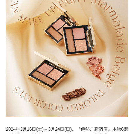
2024年3月16日(土)～3月24日(日)、『伊勢丹新宿店』本館6階