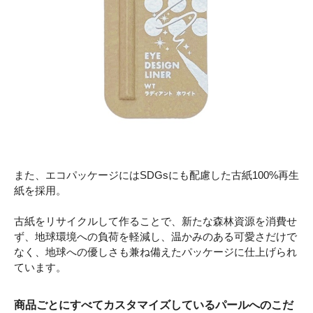
また、エコパッケージにはSDGsにも配慮した古紙100%再生
紙を採用。
古紙をリサイクルして作ることで、新たな森林資源を消費せ
ず、地球環境への負荷を軽減し、温かみのある可愛さだけで
なく、地球への優しさも兼ね備えたパッケージに仕上げられ
ています。
商品ごとにすべてカスタマイズしているパールへのこだ