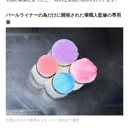
パールライナーの為だけに開発された筆職人監修の専用
筆
※異なる太さの原毛をリキッド に合わせて選定