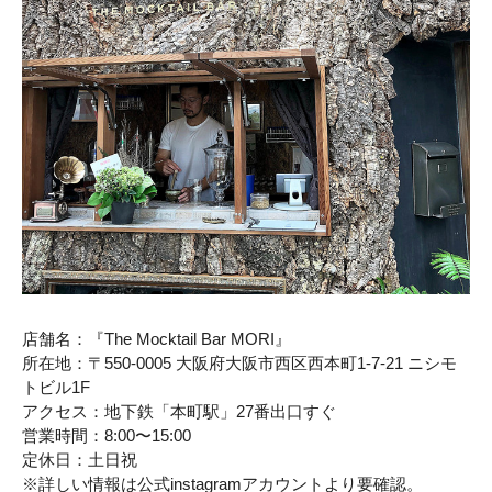
店舗名：『The Mocktail Bar MORI』
所在地：〒550-0005 大阪府大阪市西区西本町1-7-21 ニシモ
トビル1F
アクセス：地下鉄「本町駅」27番出口すぐ
営業時間：8:00〜15:00
定休日：土日祝
※詳しい情報は公式instagramアカウントより要確認。