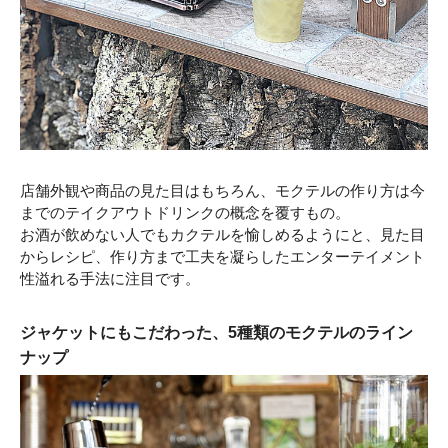
店舗外観や商品の見た目はもちろん、モクテルの作り方は今
までのテイクアウトドリンクの概念を覆すもの。
お酒が飲めない人でもカクテルを愉しめるようにと、見た目
からレシピ、作り方まで工夫を凝らしたエンターテイメント
性溢れる手法に注目です。
ジャケットにもこだわった、5種類のモクテルのライン
ナップ