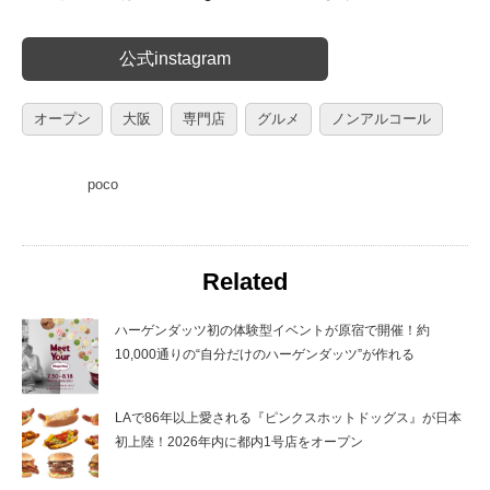
公式instagram
オープン
大阪
専門店
グルメ
ノンアルコール
poco
Related
ハーゲンダッツ初の体験型イベントが原宿で開催！約
10,000通りの“自分だけのハーゲンダッツ”が作れる
LAで86年以上愛される『ピンクスホットドッグス』が日本
初上陸！2026年内に都内1号店をオープン