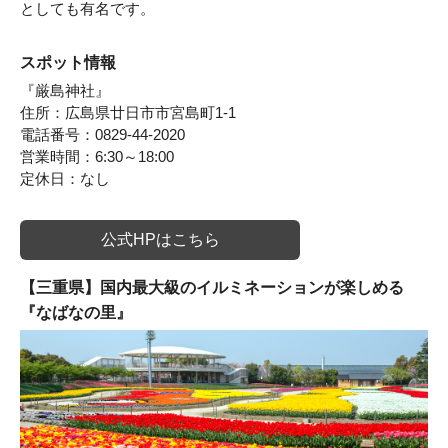
としても有名です。
スポット情報
『厳島神社』
住所：広島県廿日市市宮島町1-1
電話番号：0829-44-2020
営業時間：6:30～18:00
定休日：なし
公式HPはこちら
【三重県】国内最大級のイルミネーションが楽しめる
『なばなの里』