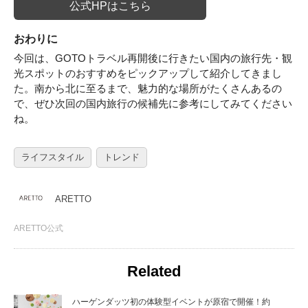
公式HPはこちら
おわりに
今回は、GOTOトラベル再開後に行きたい国内の旅行先・観
光スポットのおすすめをピックアップして紹介してきまし
た。南から北に至るまで、魅力的な場所がたくさんあるの
で、ぜひ次回の国内旅行の候補先に参考にしてみてください
ね。
ライフスタイル
トレンド
ARETTO
ARETTO公式
Related
ハーゲンダッツ初の体験型イベントが原宿で開催！約