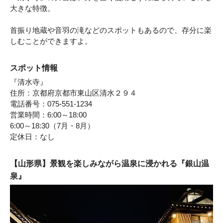
大きな特徴。
首振り地蔵や音羽の滝などのスポットもあるので、存分に楽
しむことができますよ。
スポット情報
『清水寺』
住所：京都府京都市東山区清水２９４
電話番号：075-551-1234
営業時間：6:00～18:00
6:00～18:30（7月・8月）
定休日：なし
【山形県】景観を楽しみながら温泉に浸かれる『銀山温
泉』