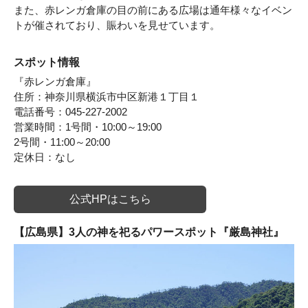
また、赤レンガ倉庫の目の前にある広場は通年様々なイベン
トが催されており、賑わいを見せています。
スポット情報
『赤レンガ倉庫』
住所：神奈川県横浜市中区新港１丁目１
電話番号：045-227-2002
営業時間：1号間・10:00～19:00
2号間・11:00～20:00
定休日：なし
公式HPはこちら
【広島県】3人の神を祀るパワースポット『厳島神社』