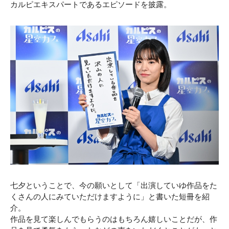
カルピエキスパートであるエピソードを披露。
七夕ということで、今の願いとして「出演していゆ作品をた
くさんの人にみていただけますように」と書いた短冊を紹
介。
作品を見て楽しんでもらうのはもちろん嬉しいことだが、作