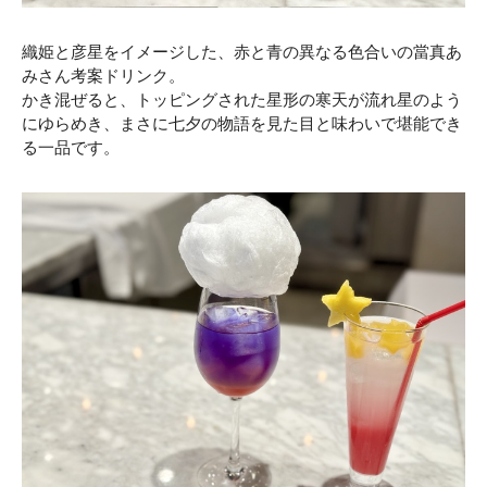
織姫と彦星をイメージした、赤と青の異なる色合いの當真あ
みさん考案ドリンク。
かき混ぜると、トッピングされた星形の寒天が流れ星のよう
にゆらめき、まさに七夕の物語を見た目と味わいで堪能でき
る一品です。