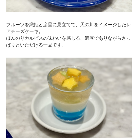
フルーツを織姫と彦星に見立てて、天の川をイメージしたレ
アチーズケーキ。
ほんのりカルピスの味わいを感じる、濃厚でありながらさっ
ぱりといただける一品です。