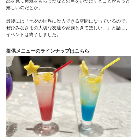
品を見て勇気をもらったなどの声をいただくとことがもっと
嬉しいのだとか。
最後には「七夕の世界に没入できる空間になっているので、
ぜひみなさまの大切な友達や家族ときてほしい。」と話し、
イベントは終了しました。
提供メニューのラインナップはこちら