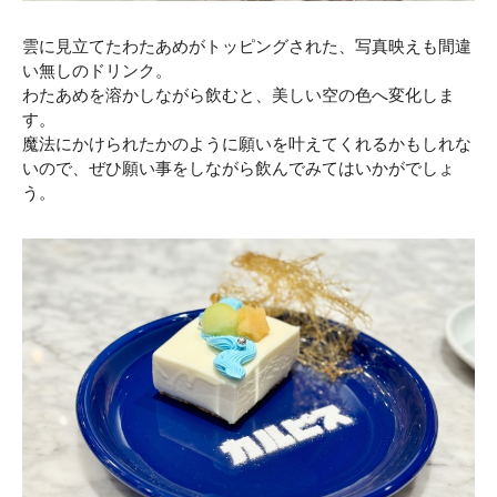
雲に見立てたわたあめがトッピングされた、写真映えも間違
い無しのドリンク。
わたあめを溶かしながら飲むと、美しい空の色へ変化しま
す。
魔法にかけられたかのように願いを叶えてくれるかもしれな
いので、ぜひ願い事をしながら飲んでみてはいかがでしょ
う。