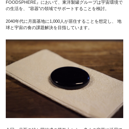
FOODSPHERE』において、東洋製罐グループは宇宙環境で
の生活を、 "容器”の領域でサポートすることを検討。
2040年代に月面基地に1,000人が居住することを想定し、 地
球と宇宙の食の課題解決を目指しています。