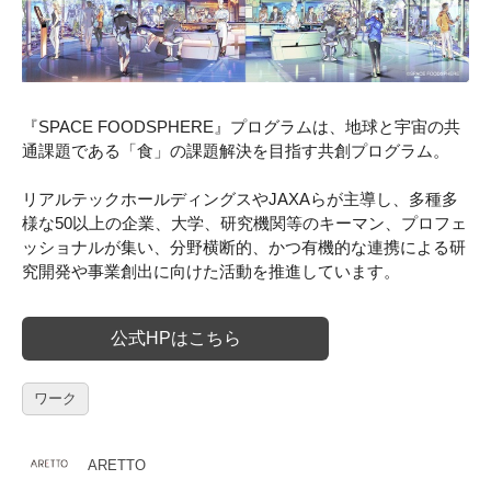
『SPACE FOODSPHERE』プログラムは、地球と宇宙の共
通課題である「食」の課題解決を目指す共創プログラム。
リアルテックホールディングスやJAXAらが主導し、多種多
様な50以上の企業、大学、研究機関等のキーマン、プロフェ
ッショナルが集い、分野横断的、かつ有機的な連携による研
究開発や事業創出に向けた活動を推進しています。
公式HPはこちら
ワーク
ARETTO