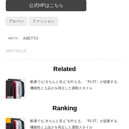
公式HPはこちら
アルペン
ファッション
ARETTO
ARETTO公式
Related
酷暑でも“きちんと見え”を叶える。『PLST』が提案する、
機能性と上品さを両立した通勤スタイル
Ranking
酷暑でも“きちんと見え”を叶える。『PLST』が提案する、
機能性と上品さを両立した通勤スタイル