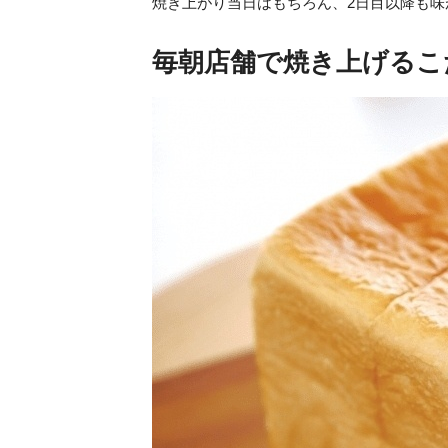
焼き上がり当日はもちろん、2日目以降も
毎朝店舗で焼き上げるこ