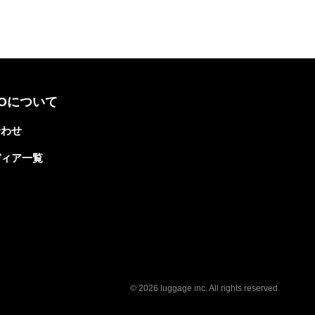
TOについて
合わせ
ディア一覧
© 2026 luggage inc. All rights reserved.