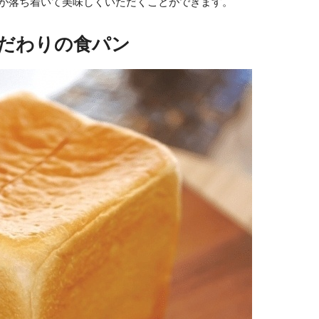
味が落ち着いて美味しくいただくことができます。
だわりの食パン