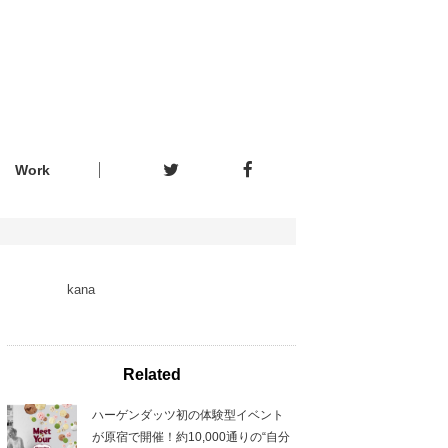
Work
kana
Related
ハーゲンダッツ初の体験型イベント
が原宿で開催！約10,000通りの“自分