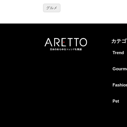
グルメ
カテゴ
Trend
Gourm
Fashio
Pet