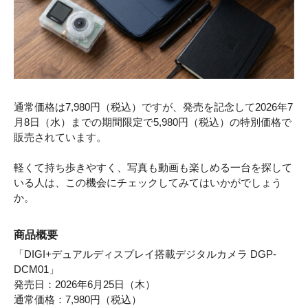
通常価格は7,980円（税込）ですが、発売を記念して2026年7
月8日（水）までの期間限定で5,980円（税込）の特別価格で
販売されています。
軽くて持ち歩きやすく、写真も動画も楽しめる一台を探して
いる人は、この機会にチェックしてみてはいかがでしょう
か。
商品概要
「DIGI+デュアルディスプレイ搭載デジタルカメラ DGP-
DCM01」
発売日：2026年6月25日（木）
通常価格：7,980円（税込）