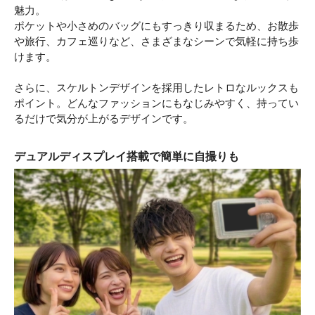
魅力。
ポケットや小さめのバッグにもすっきり収まるため、お散歩
や旅行、カフェ巡りなど、さまざまなシーンで気軽に持ち歩
けます。
さらに、スケルトンデザインを採用したレトロなルックスも
ポイント。どんなファッションにもなじみやすく、持ってい
るだけで気分が上がるデザインです。
デュアルディスプレイ搭載で簡単に自撮りも