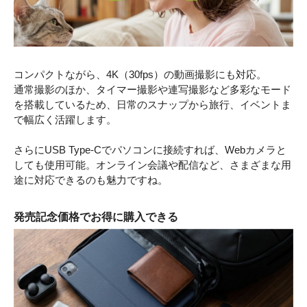
コンパクトながら、4K（30fps）の動画撮影にも対応。
通常撮影のほか、タイマー撮影や連写撮影など多彩なモード
を搭載しているため、日常のスナップから旅行、イベントま
で幅広く活躍します。
さらにUSB Type-Cでパソコンに接続すれば、Webカメラと
しても使用可能。オンライン会議や配信など、さまざまな用
途に対応できるのも魅力ですね。
発売記念価格でお得に購入できる