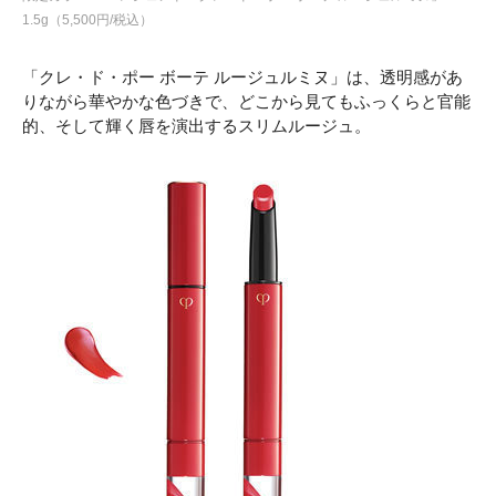
1.5g（5,500円/税込）
「クレ・ド・ポー ボーテ ルージュルミヌ」は、透明感があ
りながら華やかな色づきで、どこから見てもふっくらと官能
的、そして輝く唇を演出するスリムルージュ。