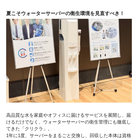
夏こそウォーターサーバーの衛生環境を見直すべき！
高品質な水を家庭やオフィスに届けるサービスを展開し、届
けるだけでなく、ウォーターサーバーの衛生管理にも徹底し
てきた「クリクラ」。
1年に1度、サーバーをまるごと交換し、回収した本体は資格