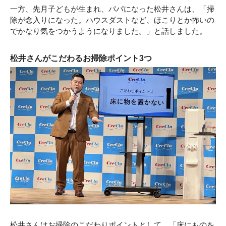
一方、先月子どもが生まれ、パパになった松井さんは、「掃
除が念入りになった。ハウスダストなど、ほこりとか怖いの
でかなり気をつかうようになりました。」と話しました。
松井さんがこだわるお掃除ポイント3つ
松井さんはお掃除のこだわりポイントとして、「床にものを