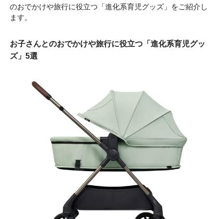
のおでかけや旅行に役立つ「進化系育児グッズ」をご紹介し
ます。
お子さんとのおでかけや旅行に役立つ「進化系育児グッ
ズ」5選