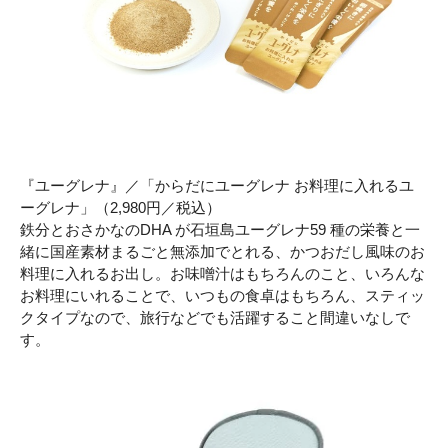
『ユーグレナ』／「からだにユーグレナ お料理に入れるユ
ーグレナ」（2,980円／税込）
鉄分とおさかなのDHA が石垣島ユーグレナ59 種の栄養と一
緒に国産素材まるごと無添加でとれる、かつおだし風味のお
料理に入れるお出し。お味噌汁はもちろんのこと、いろんな
お料理にいれることで、いつもの食卓はもちろん、スティッ
クタイプなので、旅行などでも活躍すること間違いなしで
す。