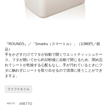
『ROUNDS』／「Smartru（スマートル）」（3,980円／税
込）
手をかざすだけでフタが自動で開くウエットティッシュケー
ス。フタが開いてから約10秒後に自動で閉じるため、閉め忘
れてシートが乾燥する心配もなし。手が汚れているときにフ
タに触れずにシートを取り出せるので清潔に使うことができ
ますよ。
ライフスタイル
ARETTO