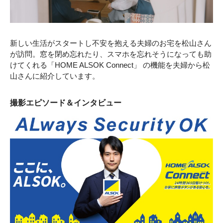
新しい生活がスタートし不安を抱える夫婦のお宅を松山さん
が訪問。窓を閉め忘れたり、スマホを忘れそうになっても助
けてくれる「HOME ALSOK Connect」 の機能を夫婦から松
山さんに紹介しています。
撮影エピソード＆インタビュー