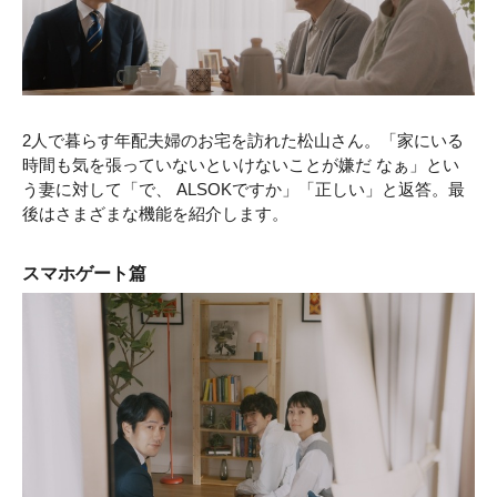
2人で暮らす年配夫婦のお宅を訪れた松山さん。「家にいる
時間も気を張っていないといけないことが嫌だ なぁ」とい
う妻に対して「で、 ALSOKですか」「正しい」と返答。最
後はさまざまな機能を紹介します。
スマホゲート篇