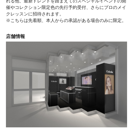
れる他、最新トレンドを踏まえてのスペシャルイベントの開
催やコレクション限定色の先行予約受付、さらにプロのメイ
クレッスンに招待されます。
※こちらは先着順、本人からの承認がある場合のみに限定。
店舗情報