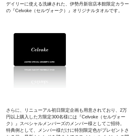
デイリーに使える洗練された、伊勢丹新宿店本館限定カラー
の『Celvoke（セルヴォーク）』オリジナルタオルです。
さらに、リニューアル初日限定企画も用意されており、2万
円以上購入した方限定300名様には『Celvoke（セルヴォー
ク）』スぺシャルメンバーズのメンバー様としてご招待。
特典例として、メンバー様だけに特別限定色がプレゼントさ