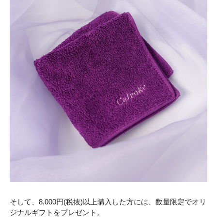
そして、8,000円(税抜)以上購入した方には、数量限定でオリ
ジナルギフトをプレゼント。