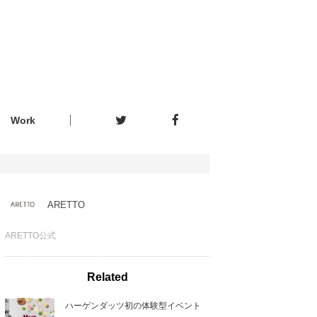
Work
ARETTO
ARETTO公式
Related
ハーゲンダッツ初の体験型イベント