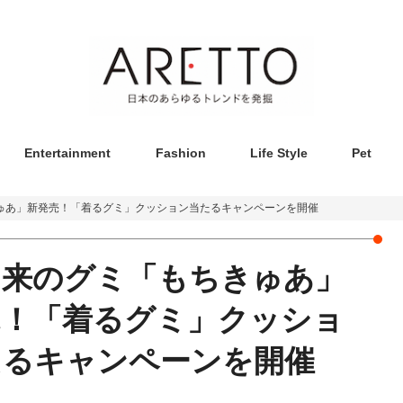
Entertainment
Fashion
Life Style
Pet
ゅあ」新発売！「着るグミ」クッション当たるキャンペーンを開催
由来のグミ「もちきゅあ」
売！「着るグミ」クッショ
たるキャンペーンを開催