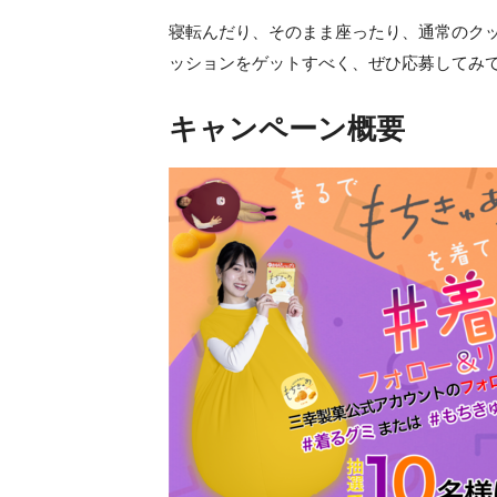
寝転んだり、そのまま座ったり、通常のク
ッションをゲットすべく、ぜひ応募してみ
キャンペーン概要