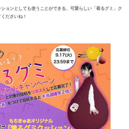
ッションとしても使うことができる、可愛らしい「着るグミ」ク
てくださいね！