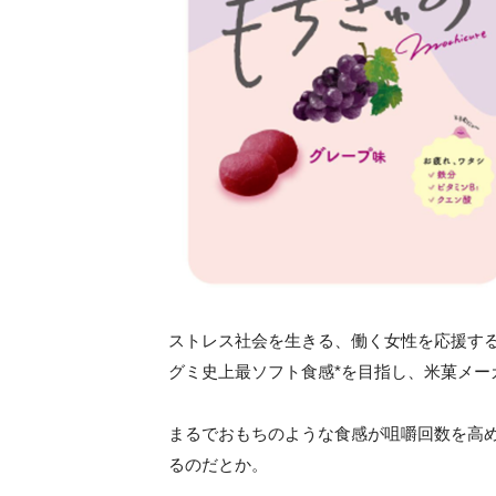
ストレス社会を生きる、働く女性を応援す
グミ史上最ソフト食感*を目指し、米菓メ
まるでおもちのような食感が咀嚼回数を高
るのだとか。