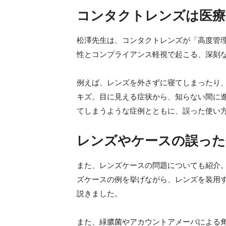
コンタクトレンズは医療
松澤先生は、コンタクトレンズが「高度管理医療
性とコンプライアンス軽視で起こる、深刻
例えば、レンズを外さずに寝てしまったり
キズ。目に見える症状から、知らない間に
てしまうような症例とともに、誤った使い
レンズやケースの誤った
また、レンズケースの問題についても紹介
ズケースの例を挙げながら、レンズを装用
説きました。
また、緑膿菌やアカウントアメーバによる