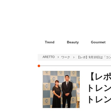
Trend
Beauty
Gourmet
ARETTO
ワーク
【レポ】9月10日は「
【レポ
トレ
トレ