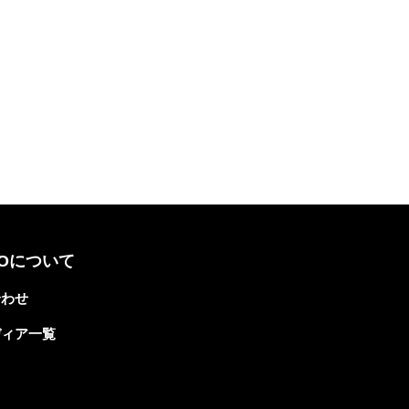
TOについて
合わせ
ディア一覧