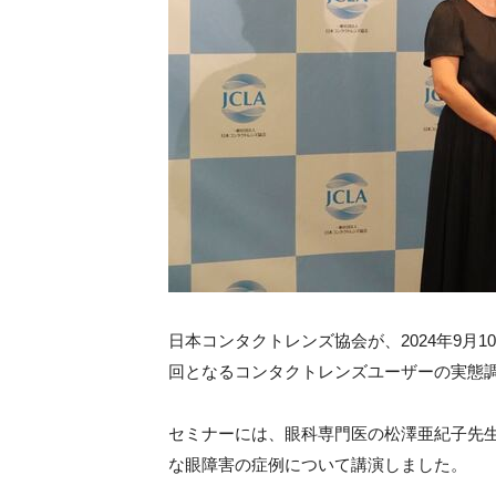
日本コンタクトレンズ協会が、2024年9月
回となるコンタクトレンズユーザーの実態
セミナーには、眼科専門医の松澤亜紀子先
な眼障害の症例について講演しました。