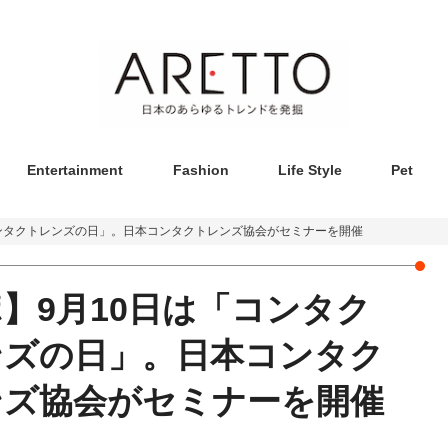
Entertainment
Fashion
Life Style
Pet
コンタクトレンズの日」。日本コンタクトレンズ協会がセミナーを開催
】9月10日は「コンタク
ンズの日」。日本コンタク
ンズ協会がセミナーを開催