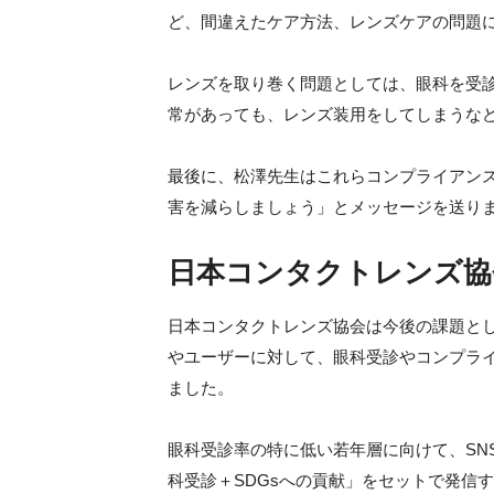
ど、間違えたケア方法、レンズケアの問題
レンズを取り巻く問題としては、眼科を受
常があっても、レンズ装用をしてしまうな
最後に、松澤先生はこれらコンプライアン
害を減らしましょう」とメッセージを送り
日本コンタクトレンズ協
日本コンタクトレンズ協会は今後の課題と
やユーザーに対して、眼科受診やコンプラ
ました。
眼科受診率の特に低い若年層に向けて、SN
科受診＋SDGsへの貢献」をセットで発信