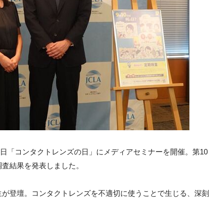
10日「コンタクトレンズの日」にメディアセミナーを開催。第10
調査結果を発表しました。
生が登壇。コンタクトレンズを不適切に使うことで生じる、深刻