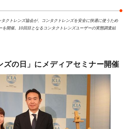
コンタクトレンズ協会が、コンタクトレンズを安全に快適に使うため
ーを開催。10回目となるコンタクトレンズユーザーの実態調査結
レンズの日」にメディアセミナー開催