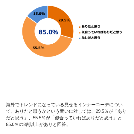
海外でトレンドになっている見せるインナーコーデについ
て、ありだと思うかという問いに対しては、29.5％が「あり
だと思う」、55.5％が「似合っていればありだと思う」と
85.0％の8割以上がありと回答。