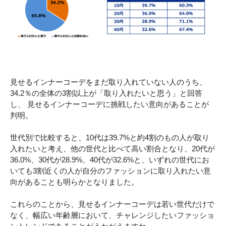
見せるインナーコーデをまだ取り入れていない人のうち、
34.2％の全体の3割以上が「取り入れたいと思う」と回答
し、 見せるインナーコーデに挑戦したい意向があることが
判明。
世代別で比較すると、10代は39.7%と約4割のもの人が取り
入れたいと考え、他の世代と比べて高い割合となり、20代が
36.0%、30代が28.9%、40代が32.6%と、いずれの世代にお
いても3割近くの人が自分のファッションに取り入れたい意
向があることも明らかとなりました。
これらのことから、見せるインナーコーデは若い世代だけで
なく、幅広い年齢層において、チャレンジしたいファッショ