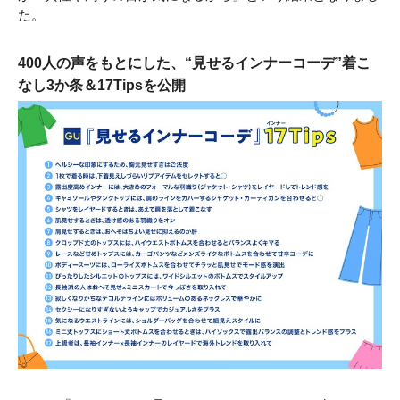
た。
400人の声をもとにした、“見せるインナーコーデ”着こ
なし3か条＆17Tipsを公開