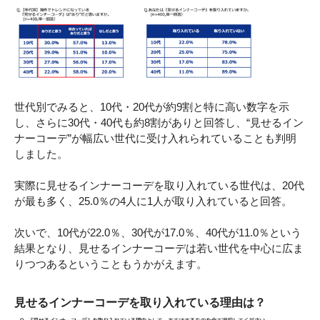
世代別でみると、10代・20代が約9割と特に高い数字を示
し、さらに30代・40代も約8割がありと回答し、“見せるイン
ナーコーデ”が幅広い世代に受け入れられていることも判明
しました。
実際に見せるインナーコーデを取り入れている世代は、20代
が最も多く、25.0％の4人に1人が取り入れていると回答。
次いで、10代が22.0％、30代が17.0％、40代が11.0％という
結果となり、見せるインナーコーデは若い世代を中心に広ま
りつつあるということもうかがえます。
見せるインナーコーデを取り入れている理由は？