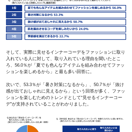
そして、実際に見せるインナーコーデをファッションに取り
入れている人に対して、取り入れている理由を聞いたとこ
ろ、56.0％が「夏でも色んなアイテムを組み合わせてファッ
ションを楽しめるから」と最も多い回答に。
次いで、53.3％が「暑さ対策になるから」、50.7％が「抜け
感が出ておしゃれに見えるから」という回答が多く、ファッ
ションを楽しむためのトレンドとして“見せるインナーコー
デ”が支持されていることがわかりました。