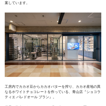
案しています。
工房内でカカオ豆からカカオバターを搾り、カカオ産地の異
なるホワイトチョコレートを作っている、青山店『ショコラ
ティエ パレドオール ブラン』。