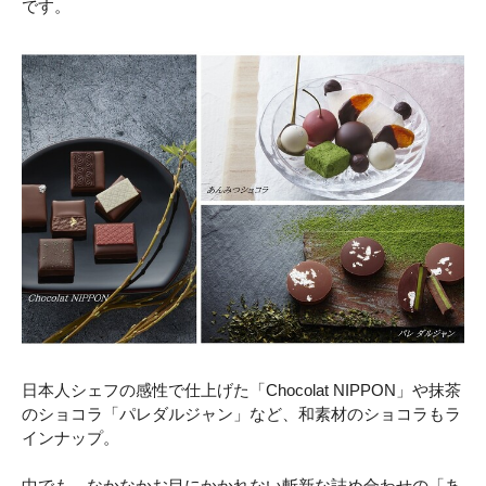
です。
日本人シェフの感性で仕上げた「Chocolat NIPPON」や抹茶
のショコラ「パレダルジャン」など、和素材のショコラもラ
インナップ。
中でも、なかなかお目にかかれない斬新な詰め合わせの「あ