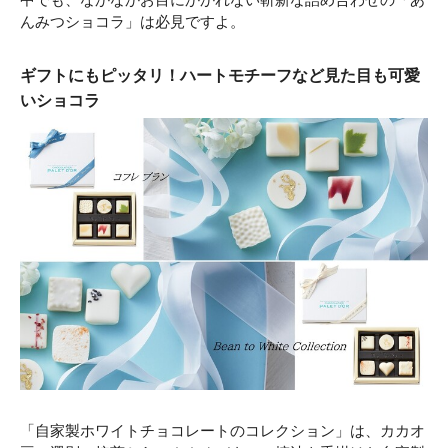
んみつショコラ」は必見ですよ。
ギフトにもピッタリ！ハートモチーフなど見た目も可愛
いショコラ
「自家製ホワイトチョコレートのコレクション」は、カカオ