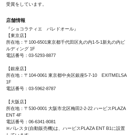
受賞をしています。
店舗情報
『ショコラティエ パレドオール』
【東京店】
所在地：〒100-6501東京都千代田区丸の内1-5-1新丸の内ビ
ルディング 1F
電話番号：03-5293-8877
【銀座店】
所在地：〒104-0061 東京都中央区銀座5-7-10 EXITMELSA
1F
電話番号：03-5962-8787
【大阪店】
所在地：〒530-0001 大阪市北区梅田2-2-22 ハービスPLAZA
ENT 4F
電話番号：06-6341-8081
※パレスタ(自動販売機)は、ハービスPLAZA ENT B1に設置
しています。