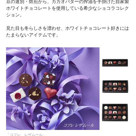
豆の選別・焙煎から、カカオバターの搾油を手掛けた自家製
ホワイトチョコレートを使用している希少なショコラコレク
ション。
見た目も冬らしさを漂わせ、ホワイトチョコレート好きには
たまらないアイテムです。
「コフレ レザムール」