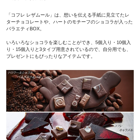
「コフレ レザムール」は、想いを伝える手紙に見立てたレ
ターチョコレートや、ハートのモチーフのショコラが入った
バラエティBOX。
いろいろなショコラを楽しむことができ、5個入り・10個入
り・15個入りと3タイプ用意されているので、自分用でも、
プレゼントにもぴったりなアイテムです。