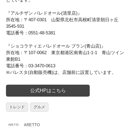
『アルチザン パレドオール(清里店)』
所在地：〒407-0301 山梨県北杜市高根町清里朝日ヶ丘
3545-931
電話番号：0551-48-5381
『ショコラティエ パレドオール ブラン(青山店)』
所在地：〒107-0062 東京都港区南青山1-1-1 青山ツイン
東館B1
電話番号：03-3470-0613
※パレスタ(自動販売機)は、店舗前に設置しています。
公式HPはこちら
トレンド
グルメ
ARETTO