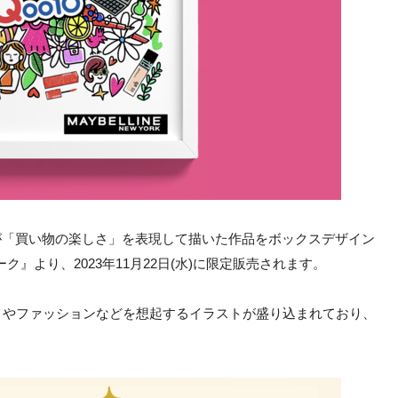
が「買い物の楽しさ」を表現して描いた作品をボックスデザイン
』より、2023年11月22日(水)に限定販売されます。
スメやファッションなどを想起するイラストが盛り込まれており、