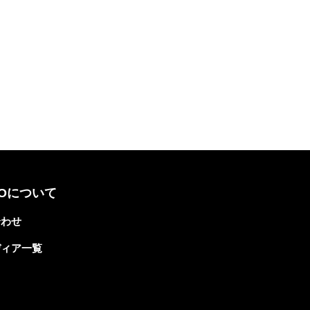
TOについて
合わせ
ディア一覧