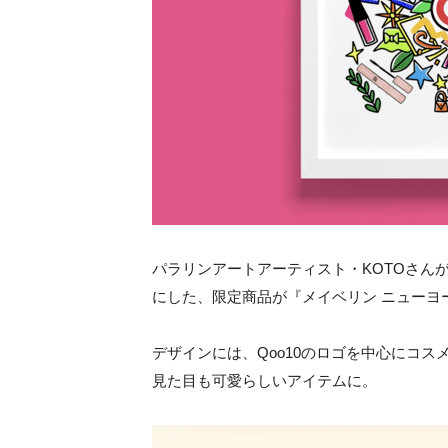
パラリンアートアーティスト・KOTOさん
にした、限定商品が『メイベリン ニューヨーク
デザインには、Qoo10のロゴを中心にコ
見た目も可愛らしいアイテムに。