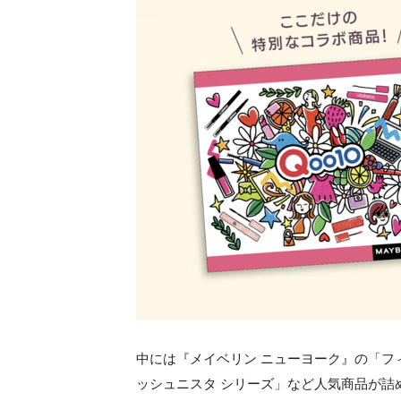
中には『メイベリン ニューヨーク』の「フィ
ッシュニスタ シリーズ」など人気商品が詰