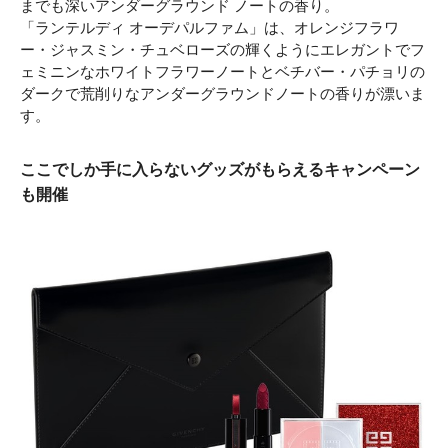
までも深いアンダーグラウンド ノートの香り。
「ランテルディ オーデパルファム」は、オレンジフラワ
ー・ジャスミン・チュベローズの輝くようにエレガントでフ
ェミニンなホワイトフラワーノートとベチバー・パチョリの
ダークで荒削りなアンダーグラウンドノートの香りが漂いま
す。
ここでしか手に入らないグッズがもらえるキャンペーン
も開催