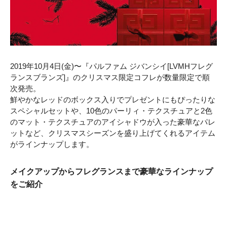
2019年10月4日(金)〜『パルファム ジバンシイ[LVMHフレグ
ランスブランズ]』のクリスマス限定コフレが数量限定で順
次発売。
鮮やかなレッドのボックス入りでプレゼントにもぴったりな
スペシャルセットや、10色のパーリィ・テクスチュアと2色
のマット・テクスチュアのアイシャドウが入った豪華なパレ
ットなど、クリスマスシーズンを盛り上げてくれるアイテム
がラインナップします。
メイクアップからフレグランスまで豪華なラインナップ
をご紹介