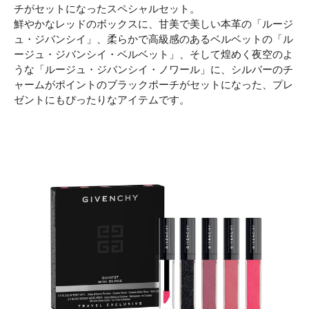
チがセットになったスペシャルセット。
鮮やかなレッドのボックスに、甘美で美しい本革の「ルージ
ュ・ジバンシイ」、柔らかで高級感のあるベルベットの「ル
ージュ・ジバンシイ・ベルベット」、そして煌めく夜空のよ
うな「ルージュ・ジバンシイ・ノワール」に、シルバーのチ
ャームがポイントのブラックポーチがセットになった、プレ
ゼントにもぴったりなアイテムです。