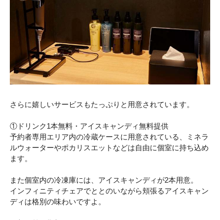
さらに嬉しいサービスもたっぷりと用意されています。
①ドリンク1本無料・アイスキャンディ無料提供
予約者専用エリア内の冷蔵ケースに用意されている、ミネラ
ルウォーターやポカリスエットなどは自由に個室に持ち込め
ます。
また個室内の冷凍庫には、アイスキャンディが2本用意。
インフィニティチェアでととのいながら頬張るアイスキャン
ディは格別の味わいですよ。