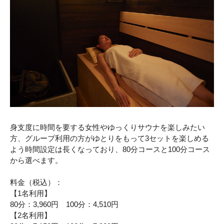
身支度に時間を要する女性やゆっくりサウナを楽しみたい
方、グループ利用の方がゆとりをもって3セットを楽しめる
よう時間設定は長くなっており、80分コースと100分コース
から選べます。
料金（税込）：
【1名利用】
80分：3,960円 100分：4,510円
【2名利用】