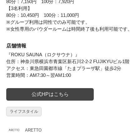
80分：7,150円 100分：7,920円
【3名利用】
80分：10,450円 100分：11,000円
※グループ利用は同性でのみ可能です。
※女性専用のパウダールームは時間終了後も利用可能です。
店舗情報
『ROKU SAUNA（ロクサウナ）』
住所：神奈川県横浜市青葉区新石川2-2-2 FUJIKYUビル1階
アクセス：東急田園都市線「たまプラーザ駅」徒歩2分
営業時間：AM7:30～翌AM1:00
公式HPはこちら
ライフスタイル
ARETTO