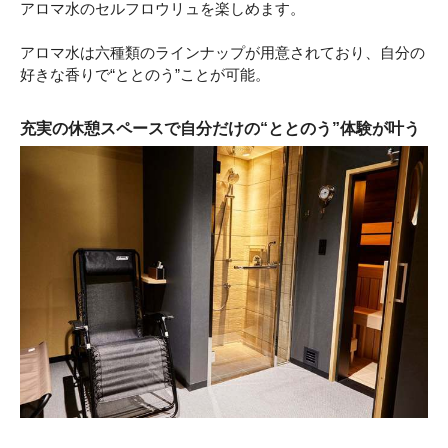
アロマ水のセルフロウリュを楽しめます。
アロマ水は六種類のラインナップが用意されており、自分の
好きな香りで“ととのう”ことが可能。
充実の休憩スペースで自分だけの“ととのう”体験が叶う