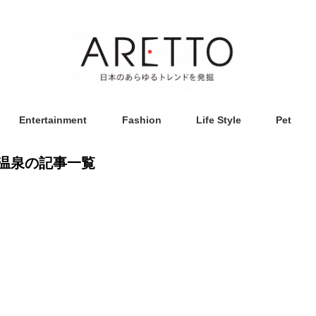
Entertainment
Fashion
Life Style
Pet
温泉の記事一覧