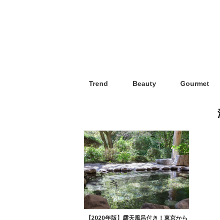
Trend
Beauty
Gourmet
【2020年版】露天風呂付き！東京から