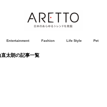
Entertainment
Fashion
Life Style
Pet
山直太朗の記事一覧