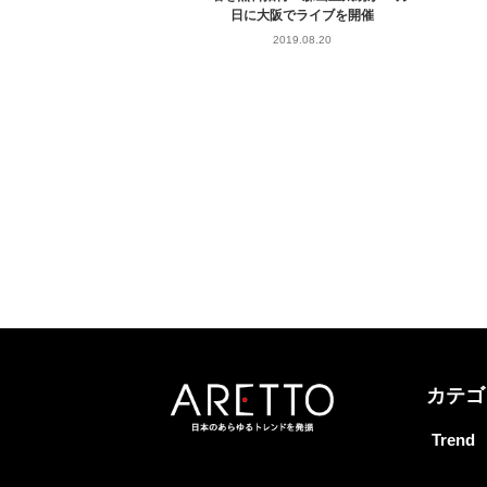
日に大阪でライブを開催
2019.08.20
カテゴ
Trend