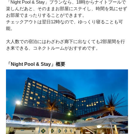
「Night Pool & Stay」プランなら、18時からナイトプールで
楽しんだあと、そのままお部屋にステイし、時間を気にせず
お部屋でまったりすることができます。
チェックアウトは翌日12時なので、ゆっくり寝ることも可
能。
大人数での宿泊にはわざわざ廊下に出なくても2部屋間を行
き来できる、コネクトルームがおすすめです。
「Night Pool & Stay」概要