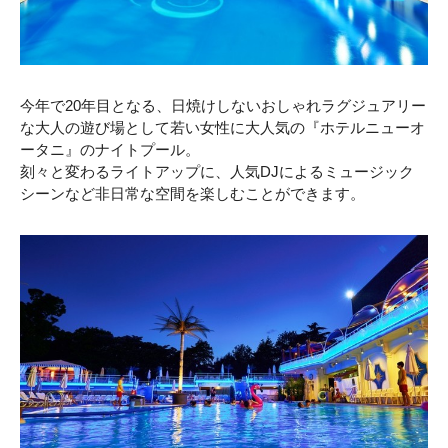
今年で20年目となる、日焼けしないおしゃれラグジュアリー
な大人の遊び場として若い女性に大人気の『ホテルニューオ
ータニ』のナイトプール。
刻々と変わるライトアップに、人気DJによるミュージック
シーンなど非日常な空間を楽しむことができます。