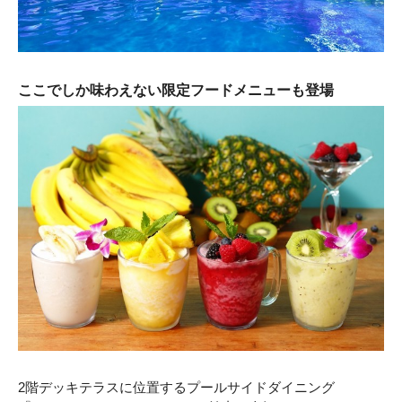
ここでしか味わえない限定フードメニューも登場
2階デッキテラスに位置するプールサイドダイニング