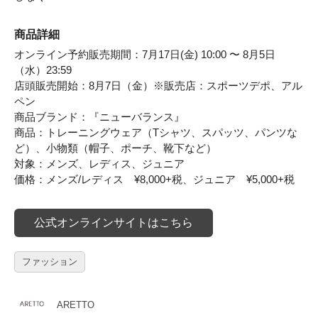
商品詳細
オンライン予約販売期間：7月17日(金) 10:00 〜 8月5日
（水）23:59
店頭販売開始：8月7日（金）※販売店：スポーツデポ、アル
ペン
商品ブランド：『ニューバランス』
商品：トレーニングウェア（Tシャツ、スパッツ、パンツな
ど）、小物類（帽子、ポーチ、靴下など）
対象：メンズ、レディス、ジュニア
価格：メンズ/レディス ¥8,000+税、ジュニア ¥5,000+税
公式オンラインサイトはこちら
ファッション
ARETTO