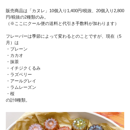
販売商品は「カヌレ」10個入り1,400円/税抜、20個入り2,800
円/税抜の2種類のみ。
（※ここにクール便の送料と代引き手数料が加わります）
フレーバーは季節によって変わるとのことですが、現在（5
月）は
・プレーン
・カカオ
・抹茶
・イチジクくるみ
・ラズベリー
・アールグレイ
・ラムレーズン
・桜
の計8種類。