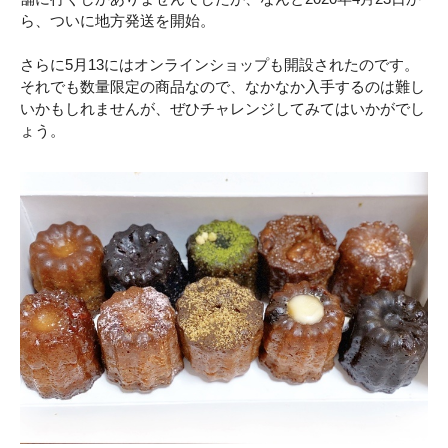
ら、ついに地方発送を開始。
さらに5月13にはオンラインショップも開設されたのです。
それでも数量限定の商品なので、なかなか入手するのは難し
いかもしれませんが、ぜひチャレンジしてみてはいかがでし
ょう。