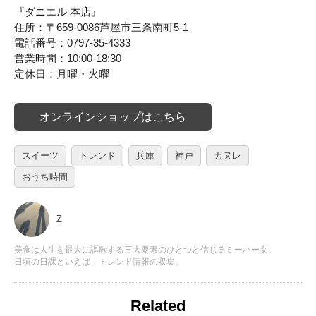
『ダニエル 本店』
住所：〒659-0086芦屋市三条南町5-1
電話番号：0797-35-4333
営業時間：10:00-18:30
定休日：月曜・火曜
オンラインショップはこちら
スイーツ
トレンド
兵庫
神戸
カヌレ
おうち時間
Z
美食は人生を最大に謳歌する三大要素のひとつと信じるミーハー女。
日頃の日課といえば、トレンド情報の収集。
Related