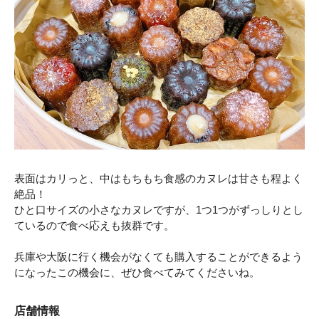
表面はカリっと、中はもちもち食感のカヌレは甘さも程よく
絶品！
ひと口サイズの小さなカヌレですが、1つ1つがずっしりとし
ているので食べ応えも抜群です。
兵庫や大阪に行く機会がなくても購入することができるよう
になったこの機会に、ぜひ食べてみてくださいね。
店舗情報