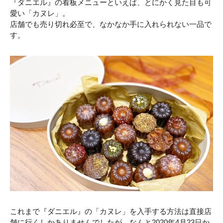
『ダニエル』の看板メニューといえば、とにかく見た目も可
愛い「カヌレ」。
店舗でも売り切れ必至で、なかなか手に入れられない一品で
す。
これまで『ダニエル』の「カヌレ」を入手する方法は直接店
舗に行くしかありませんでしたが、なんと2020年4月23日か