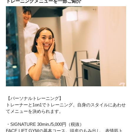
トレーニングメニューを一部ご紹介
【パーソナルトレーニング】
トレーナーと1on1でトレーニング。自身のスタイルにあわせ
てメニューを決められます。
・SIGNATURE 30min./5,000円（税抜）
FACE LIFT GYMの基本コース。頭皮のもみ出し、表情筋ト