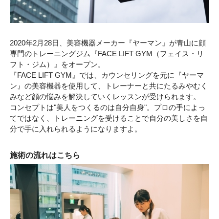
2020年2月28日、美容機器メーカー『ヤーマン』が青山に顔
専門のトレーニングジム『FACE LIFT GYM（フェイス・リ
フト・ジム）』をオープン。
『FACE LIFT GYM』では、カウンセリングを元に『ヤーマ
ン』の美容機器を使用して、トレーナーと共にたるみやむく
みなど顔の悩みを解決していくレッスンが受けられます。
コンセプトは"美人をつくるのは自分自身"。プロの手によっ
てではなく、トレーニングを受けることで自分の美しさを自
分で手に入れられるようになりますよ。
施術の流れはこちら