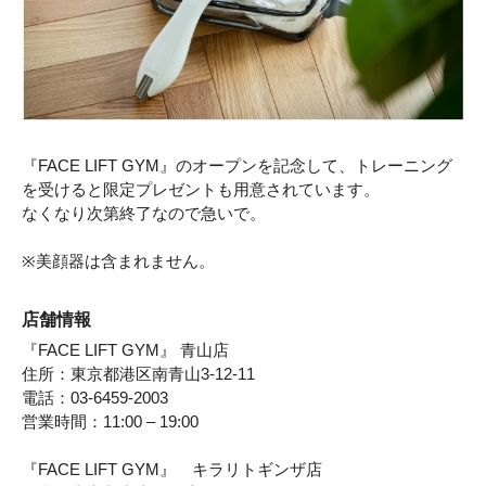
『FACE LIFT GYM』のオープンを記念して、トレーニング
を受けると限定プレゼントも用意されています。
なくなり次第終了なので急いで。
※美顔器は含まれません。
店舗情報
『FACE LIFT GYM』 青山店
住所：東京都港区南青山3-12-11
電話：03-6459-2003
営業時間：11:00 – 19:00
『FACE LIFT GYM』 キラリトギンザ店