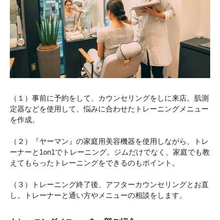
（１）事前に予約をして、カウンセリングをしに来店。肌測
定器などを使用して、悩みに合わせたトレーニングメニュー
を作成。
（２）『ヤーマン』の家庭用美容機器を使用しながら、トレ
ーナーと1on1でトレーニング。ジムだけでなく、家庭でも教
えてもらったトレーニングをできるのもポイント。
（３）トレーニング終了後、アフターカウンセリングとお直
し。トレーナーと通い方やメニューの相談をします。