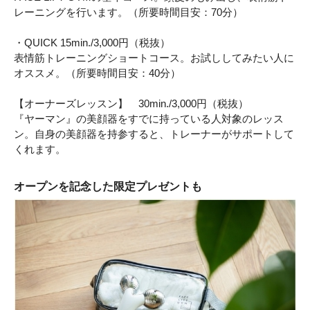
レーニングを行います。（所要時間目安：70分）
・QUICK 15min./3,000円（税抜）
表情筋トレーニングショートコース。お試ししてみたい人に
オススメ。（所要時間目安：40分）
【オーナーズレッスン】 30min./3,000円（税抜）
『ヤーマン』の美顔器をすでに持っている人対象のレッス
ン。自身の美顔器を持参すると、トレーナーがサポートして
くれます。
オープンを記念した限定プレゼントも