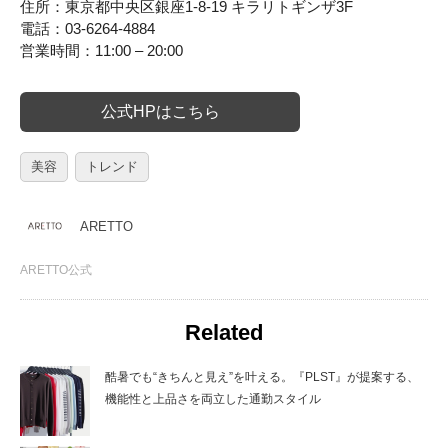
住所：東京都中央区銀座1-8-19 キラリトギンザ3F
電話：03-6264-4884
営業時間：11:00 – 20:00
公式HPはこちら
美容
トレンド
ARETTO
ARETTO公式
Related
酷暑でも“きちんと見え”を叶える。『PLST』が提案する、
機能性と上品さを両立した通勤スタイル