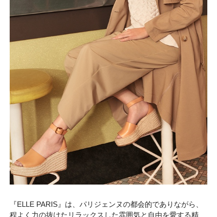
『ELLE PARIS』は、パリジェンヌの都会的でありながら、
程よく力の抜けたリラックスした雰囲気と自由を愛する精