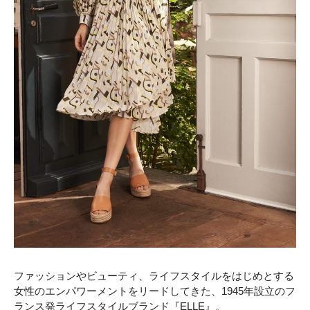
ファッションやビューティ、ライフスタイルをはじめとする
女性のエンパワーメントをリードしてきた、1945年設立のフ
ランス発ライフスタイルブランド『ELLE』。