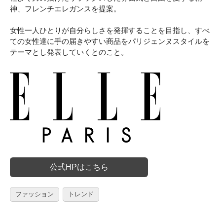
神、フレンチエレガンスを提案。
女性一人ひとりが自分らしさを発揮することを目指し、すべ
ての女性達に手の届きやすい商品をパリジェンヌスタイルを
テーマとし発表していくとのこと。
公式HPはこちら
ファッション
トレンド