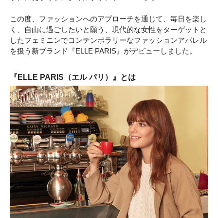
この度、ファッションへのアプローチを通じて、毎日を楽し
く、自由に過ごしたいと願う、現代的な女性をターゲットと
したフェミニンでコンテンポラリーなファッションアパレル
を扱う新ブランド『ELLE PARIS』がデビューしました。
『ELLE PARIS（エル パリ）』とは