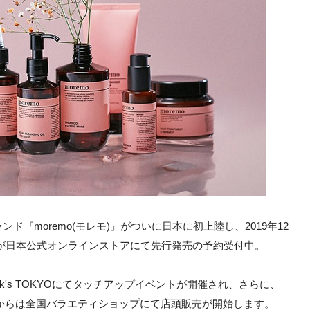
『moremo(モレモ)」がついに日本に初上陸し、2019年12
種類が日本公式オンラインストアにて先行発売の予約受付中。
ck's TOKYOにてタッチアップイベントが開催され、さらに、
3月からは全国バラエティショップにて店頭販売が開始します。