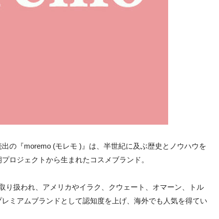
の『moremo (モレモ )』は、半世紀に及ぶ歴史とノウハウを
期プロジェクトから生まれたコスメブランド。
で取り扱われ、アメリカやイラク、クウェート、オマーン、トル
プレミアムブランドとして認知度を上げ、海外でも人気を得てい