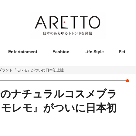
Entertainment
Fashion
Life Style
Pet
ブランド『モレモ』がついに日本初上陸
発のナチュラルコスメブラ
『モレモ』がついに日本初