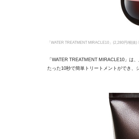
「WATER TREATMENT MIRACLE10」(2,280円/税抜)
「WATER TREATMENT MIRACLE10
たった10秒で簡単トリートメントができ、