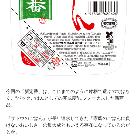
今回の「新定番」は、これまでのように銘柄で選ぶのではな
く、“パックごはんとしての完成度”にフォーカスした新商
品。
『サトウのごはん』が長年追求してきた「家庭のごはんに負
けないおいしさ」の集大成ともいえる存在になっているのだ
とか。