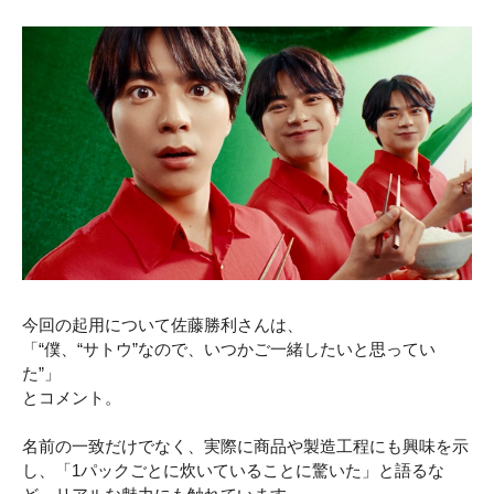
今回の起用について佐藤勝利さんは、
「“僕、“サトウ”なので、いつかご一緒したいと思ってい
た”」
とコメント。
名前の一致だけでなく、実際に商品や製造工程にも興味を示
し、「1パックごとに炊いていることに驚いた」と語るな