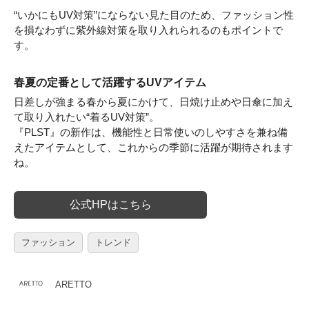
“いかにもUV対策”にならない見た目のため、ファッション性
を損なわずに紫外線対策を取り入れられるのもポイントで
す。
春夏の定番として活躍するUVアイテム
日差しが強まる春から夏にかけて、日焼け止めや日傘に加え
て取り入れたい“着るUV対策”。
『PLST』の新作は、機能性と日常使いのしやすさを兼ね備
えたアイテムとして、これからの季節に活躍が期待されます
ね。
公式HPはこちら
ファッション
トレンド
ARETTO