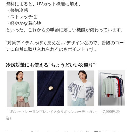
資料によると、UVカット機能に加え、
・接触冷感
・ストレッチ性
・軽やかな着心地
といった、これからの季節に嬉しい機能が備わっています。
“対策アイテムっぽく見えない”デザインなので、普段のコー
デに自然に取り入れられるのもポイントです。
冷房対策にも使える“ちょうどいい羽織り”
「UVカットレーヨンブレンドメタルボタンカーディガン」（7,990円/税
込）