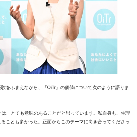
験をふまえながら、『OiTr』の価値について次のように語りま
とは、とても意味のあることだと思っています。私自身も、生理
えることも多かった。正面からこのテーマに向き合ってくださっ