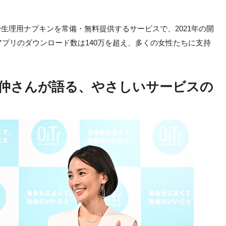
で生理用ナプキンを常備・無料提供するサービスで、2021年の開
プリのダウンロード数は140万を超え、多くの女性たちに支持
仲さんが語る、やさしいサービスの