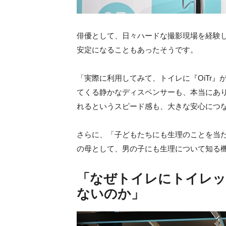
俳優として、日々ハードな撮影現場を経験
安定になることもあったそうです。
「実際に利用してみて、トイレに『OiTr
てくる静かなディスペンサーも、本当にあ
れるというスピード感も、大きな安心につ
さらに、「子どもたちにも生理のことを当
の母として、男の子にも生理について知る
「なぜトイレにトイレッ
ないのか」