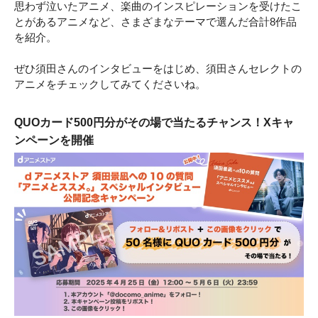
思わず泣いたアニメ、楽曲のインスピレーションを受けたこ
とがあるアニメなど、さまざまなテーマで選んだ合計8作品
を紹介。
ぜひ須田さんのインタビューをはじめ、須田さんセレクトの
アニメをチェックしてみてくださいね。
QUOカード500円分がその場で当たるチャンス！Xキャ
ンペーンを開催