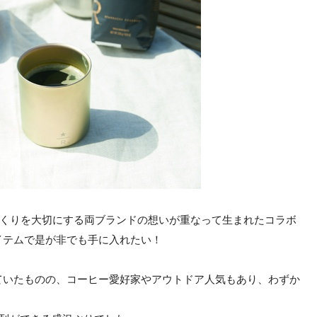
づくりを大切にする両ブランドの想いが重なって生まれたコラボ
イテムで是が非でも手に入れたい！
ていたものの、コーヒー愛好家やアウトドア人気もあり、わずか