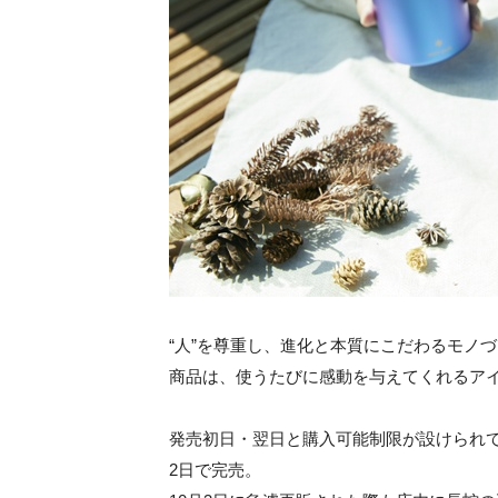
“人”を尊重し、進化と本質にこだわるモノ
商品は、使うたびに感動を与えてくれるア
発売初日・翌日と購入可能制限が設けられ
2日で完売。