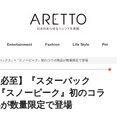
Entertainment
Fashion
Life Style
Pet
バックス』×『スノーピーク』初のコラボ商品が数量限定で登場
売必至】『スターバック
『スノーピーク』初のコラ
品が数量限定で登場