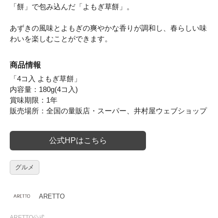
「餅」で包み込んだ「よもぎ草餅」。
あずきの風味とよもぎの爽やかな香りが調和し、春らしい味
わいを楽しむことができます。
商品情報
「4コ入 よもぎ草餅」
内容量：180g(4コ入)
賞味期限：1年
販売場所：全国の量販店・スーパー、井村屋ウェブショップ
公式HPはこちら
グルメ
ARETTO
ARETTO公式