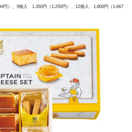
円）、9個入 1,350円（1,250円）、12個入 1,800円（1,667