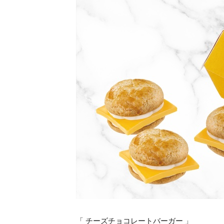
「 チーズチョコレートバーガー 」