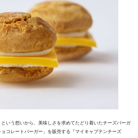
』という想いから、美味しさを求めてたどり着いたチーズバーガ
チョコレートバーガー」を販売する『マイキャプテンチーズ