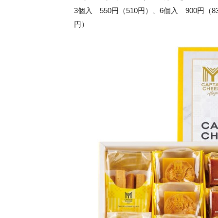
3個入 550円（510円）、6個入 900円（834
円）