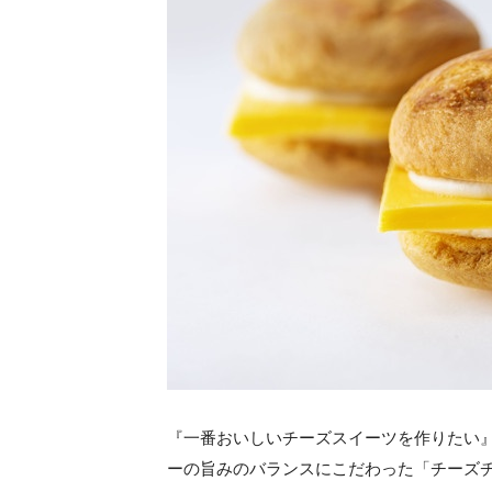
『一番おいしいチーズスイーツを作りたい
ーの旨みのバランスにこだわった「チーズ