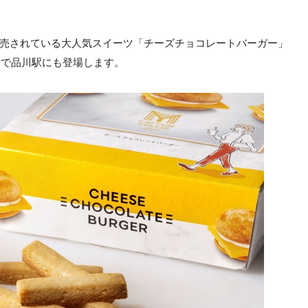
で販売されている大人気スイーツ「チーズチョコレートバーガー」
限定で品川駅にも登場します。