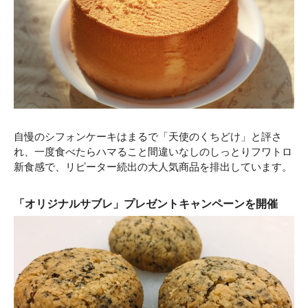
自慢のシフォンケーキはまるで「天使のくちどけ」と評さ
れ、一度食べたらハマること間違いなしのしっとりフワトロ
新食感で、リピーター続出の大人気商品を排出しています。
「オリジナルサブレ」プレゼントキャンペーンを開催