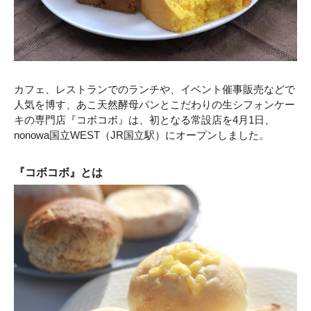
カフェ、レストランでのランチや、イベント催事販売などで
人気を博す、あこ天然酵母パンとこだわりの生シフォンケー
キの専門店『コボコボ』は、初となる常設店を4月1日、
nonowa国立WEST（JR国立駅）にオープンしました。
『コボコボ』とは