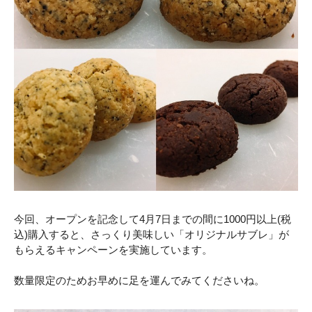
今回、オープンを記念して4月7日までの間に1000円以上(税
込)購入すると、さっくり美味しい「オリジナルサブレ」が
もらえるキャンペーンを実施しています。
数量限定のためお早めに足を運んでみてくださいね。