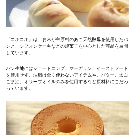
『コボコボ』は、お米が主原料のあこ天然酵母を使用したパ
ンと、シフォンケーキなどの焼菓子を中心とした商品を展開
しています。
パン生地にはショートニング、マーガリン、イーストフード
を使用せず、油脂は全く使わないアイテムや、バター、太白
ごま油、オリーブオイルのみを使用するなど原材料にこだわ
っています。