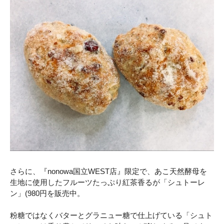
さらに、『nonowa国立WEST店』限定で、あこ天然酵母を
生地に使用したフルーツたっぷり紅茶香るが「シュトーレ
ン」(980円を販売中。
粉糖ではなくバターとグラニュー糖で仕上げている「シュト